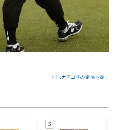
同じカテゴリの 商品を探す