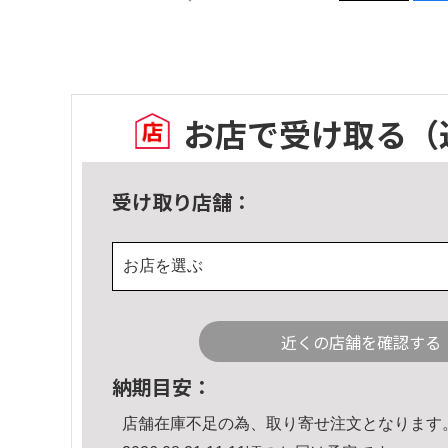
お店で受け取る
（
受け取り店舗：
お店を選ぶ
近くの店舗を確認する
納期目安：
店舗在庫不足の為、取り寄せ注文となります