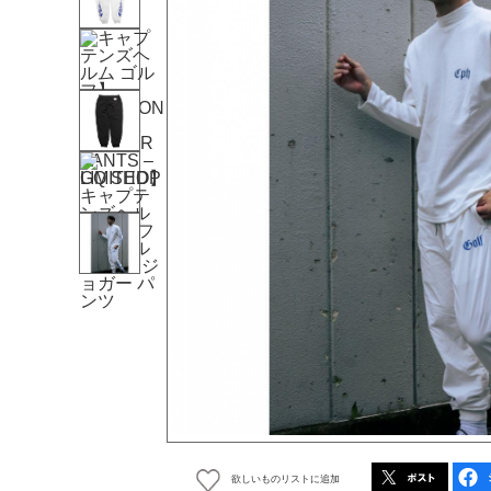
欲しいものリストに追加