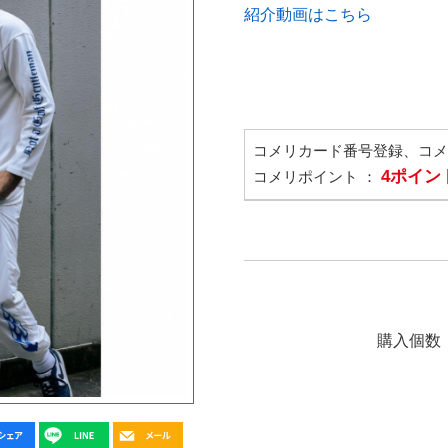
紹介動画はこちら
コメリカード番号登録、コ
4ポイン
コメリポイント ：
購入個数