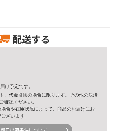
配送する
8頃のお届け予定です。
ト、代金引換の場合に限ります。その他の決済
ご確認ください。
の場合や在庫状況によって、商品のお届けにお
がございます。
即日出荷条件について