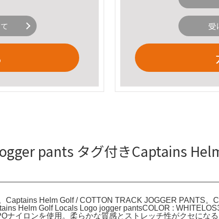
いて
受
る
ogger pants タグ付きCaptains Helm
。Captains Helm Golf / COTTON TRACK JOGGER PANTS。Cap
ins Helm Golf Locals Logo jogger pantsCOLOR : 
POナイロンを使用。柔らかな質感とストレッチ性がクセにな