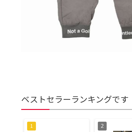
ベストセラーランキングです