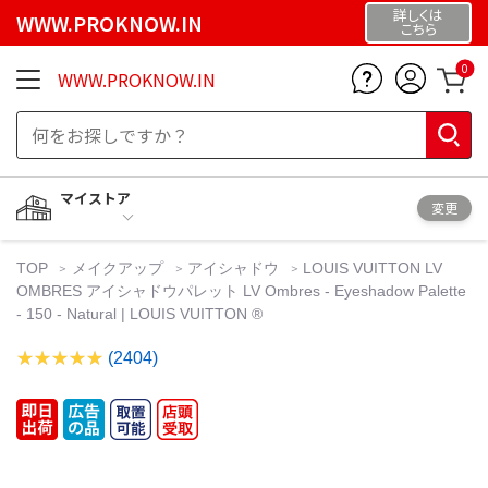
詳しくは
WWW.PROKNOW.IN
こちら
0
WWW.PROKNOW.IN
マイストア
変更
TOP
メイクアップ
アイシャドウ
LOUIS VUITTON LV
OMBRES アイシャドウパレット LV Ombres - Eyeshadow Palette
- 150 - Natural | LOUIS VUITTON ®
(2404)