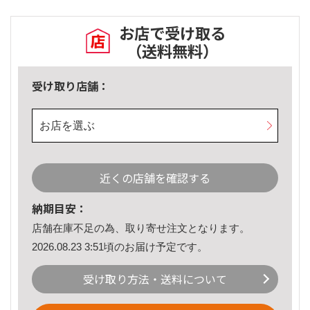
お店で受け取る
（送料無料）
受け取り店舗：
お店を選ぶ
近くの店舗を確認する
納期目安：
店舗在庫不足の為、取り寄せ注文となります。
2026.08.23 3:51頃のお届け予定です。
受け取り方法・送料について