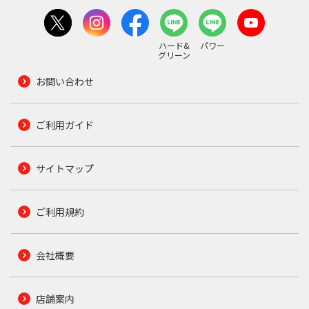
ハード&
パワー
グリーン
お問い合わせ
ご利用ガイド
サイトマップ
ご利用規約
会社概要
店舗案内