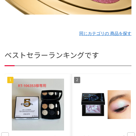
同じカテゴリの 商品を探す
ベストセラーランキングです