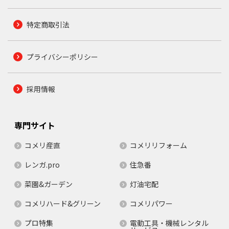
特定商取引法
プライバシーポリシー
採用情報
専門サイト
コメリ産直
コメリリフォーム
レンガ.pro
住急番
菜園&ガーデン
灯油宅配
コメリハード&グリーン
コメリパワー
プロ特集
電動工具・機械レンタル