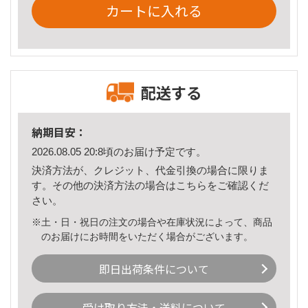
カートに入れる
配送する
納期目安：
2026.08.05 20:8頃のお届け予定です。
決済方法が、クレジット、代金引換の場合に限りま
す。その他の決済方法の場合は
こちら
をご確認くだ
さい。
※土・日・祝日の注文の場合や在庫状況によって、商品
のお届けにお時間をいただく場合がございます。
即日出荷条件について
受け取り方法・送料について