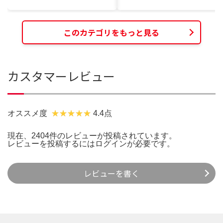
このカテゴリをもっと見る
カスタマーレビュー
オススメ度
4.4点
現在、2404件のレビューが投稿されています。
レビューを投稿するには
ログイン
が必要です。
レビューを書く