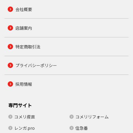
会社概要
店舗案内
特定商取引法
プライバシーポリシー
採用情報
専門サイト
コメリ産直
コメリリフォーム
レンガ.pro
住急番