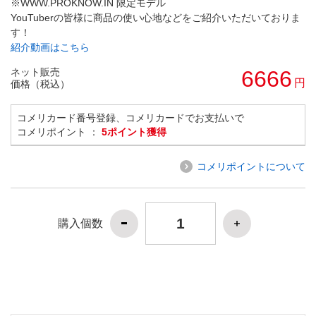
※WWW.PROKNOW.IN 限定モデル
YouTuberの皆様に商品の使い心地などをご紹介いただいておりま
す！
紹介動画はこちら
ネット販売
6666
円
価格（税込）
コメリカード番号登録、コメリカードでお支払いで
コメリポイント ：
5ポイント獲得
コメリポイントについて
購入個数