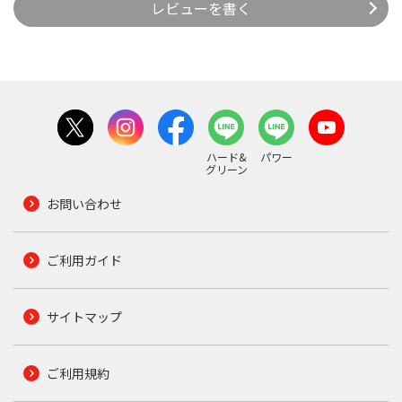
レビューを書く
ハード&
パワー
グリーン
お問い合わせ
ご利用ガイド
サイトマップ
ご利用規約