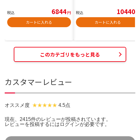
6844
10440
税込
円
税込
円
カートに入れる
カートに入れる
このカテゴリをもっと見る
カスタマーレビュー
オススメ度
4.5点
現在、2415件のレビューが投稿されています。
レビューを投稿するには
ログイン
が必要です。