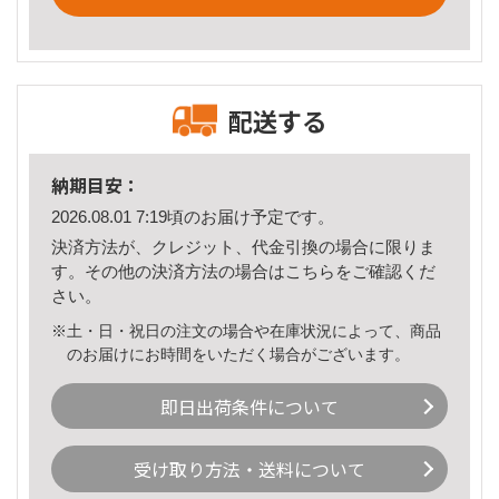
配送する
納期目安：
2026.08.01 7:19頃のお届け予定です。
決済方法が、クレジット、代金引換の場合に限りま
す。その他の決済方法の場合は
こちら
をご確認くだ
さい。
※土・日・祝日の注文の場合や在庫状況によって、商品
のお届けにお時間をいただく場合がございます。
即日出荷条件について
受け取り方法・送料について