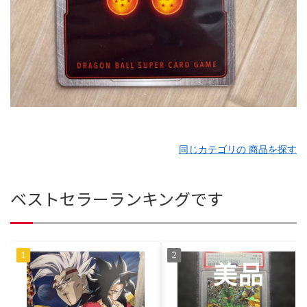
同じカテゴリの 商品を探す
ベストセラーランキングです