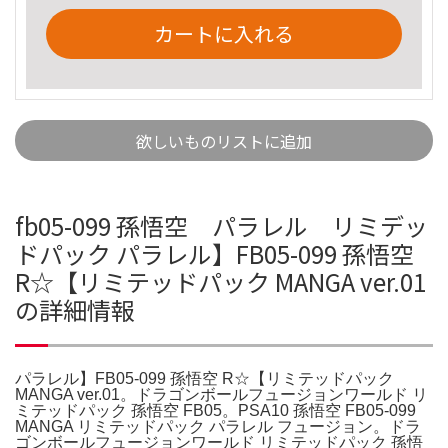
カートに入れる
欲しいものリストに追加
fb05-099 孫悟空 パラレル リミデッ
ドパック パラレル】FB05-099 孫悟空
R☆【リミテッドパック MANGA ver.01
の詳細情報
パラレル】FB05-099 孫悟空 R☆【リミテッドパック
MANGA ver.01。ドラゴンボールフュージョンワールド リ
ミテッドパック 孫悟空 FB05。PSA10 孫悟空 FB05-099
MANGA リミテッドパック パラレル フュージョン。ドラ
ゴンボールフュージョンワールド リミテッドパック 孫悟