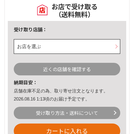
お店で受け取る
（送料無料）
受け取り店舗：
お店を選ぶ
近くの店舗を確認する
納期目安：
店舗在庫不足の為、取り寄せ注文となります。
2026.08.16 1:13頃のお届け予定です。
受け取り方法・送料について
カートに入れる